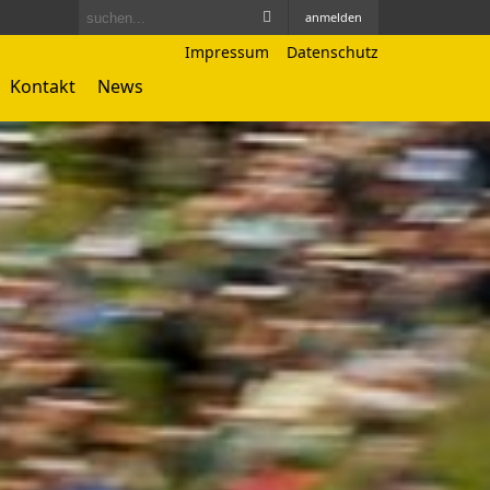
anmelden
Impressum
Datenschutz
Kontakt
News