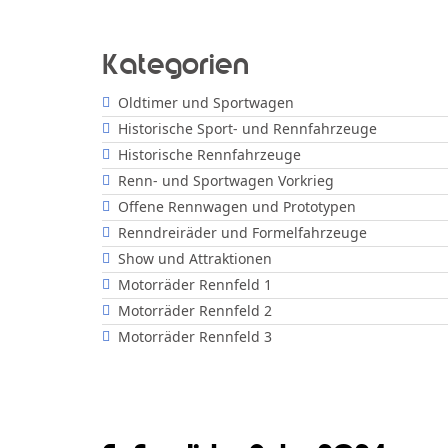
Kategorien
Oldtimer und Sportwagen
Historische Sport- und Rennfahrzeuge
Historische Rennfahrzeuge
Renn- und Sportwagen Vorkrieg
Offene Rennwagen und Prototypen
Renndreiräder und Formelfahrzeuge
Show und Attraktionen
Motorräder Rennfeld 1
Motorräder Rennfeld 2
Motorräder Rennfeld 3