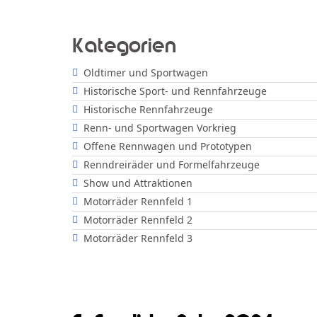
Kategorien
Oldtimer und Sportwagen
Historische Sport- und Rennfahrzeuge
Historische Rennfahrzeuge
Renn- und Sportwagen Vorkrieg
Offene Rennwagen und Prototypen
Renndreiräder und Formelfahrzeuge
Show und Attraktionen
Motorräder Rennfeld 1
Motorräder Rennfeld 2
Motorräder Rennfeld 3