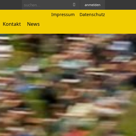
anmelden
Impressum
Datenschutz
Kontakt
News