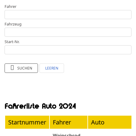
Fahrer
Fahrzeug
Start-Nr.
SUCHEN
LEEREN
Fahrerliste Auto 2024
Startnummer
Fahrer
Auto
Weinschrod