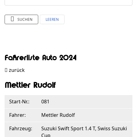
SUCHEN
LEEREN
Fahrerliste Auto 2024
zurück
Mettler Rudolf
Start-Nr.:
081
Fahrer:
Mettler Rudolf
Fahrzeug:
Suzuki Swift Sport 1.4 T, Swiss Suzuki
Cup