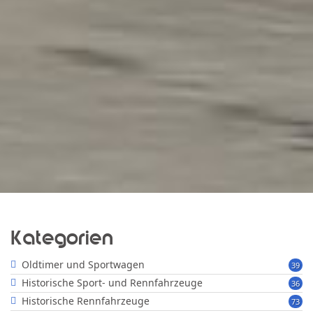
Kategorien
Oldtimer und Sportwagen
39
Historische Sport- und Rennfahrzeuge
36
Historische Rennfahrzeuge
73