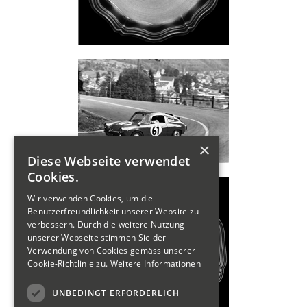
×
Diese Webseite verwendet
Cookies.
Wir verwenden Cookies, um die
Benutzerfreundlichkeit unserer Website zu
verbessern. Durch die weitere Nutzung
unserer Webseite stimmen Sie der
Verwendung von Cookies gemäss unserer
Cookie-Richtlinie zu.
Weitere Informationen
UNBEDINGT ERFORDERLICH