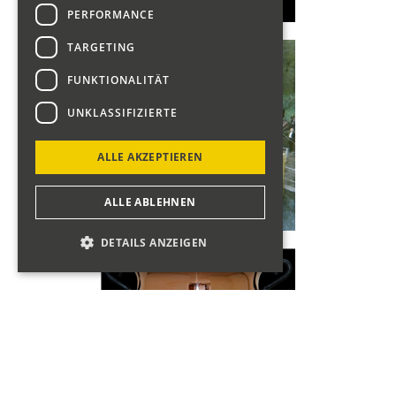
PERFORMANCE
TARGETING
FUNKTIONALITÄT
UNKLASSIFIZIERTE
ALLE AKZEPTIEREN
ALLE ABLEHNEN
DETAILS ANZEIGEN