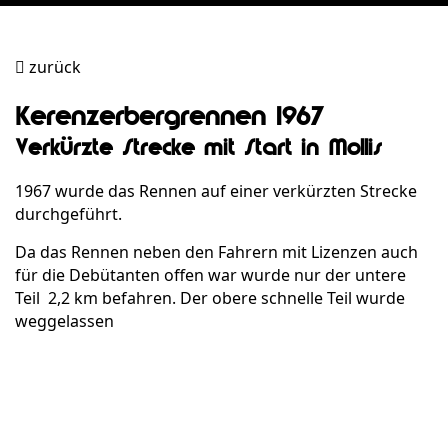
zurück
Kerenzerbergrennen 1967
Verkürzte Strecke mit Start in Mollis
1967 wurde das Rennen auf einer verkürzten Strecke
durchgeführt.
Da das Rennen neben den Fahrern mit Lizenzen auch
für die Debütanten offen war wurde nur der untere
Teil 2,2 km befahren. Der obere schnelle Teil wurde
weggelassen