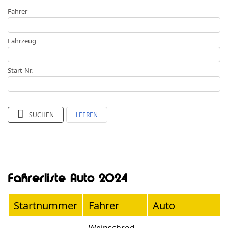
Fahrer
Fahrzeug
Start-Nr.
SUCHEN
LEEREN
Fahrerliste Auto 2024
Startnummer
Fahrer
Auto
Weinschrod