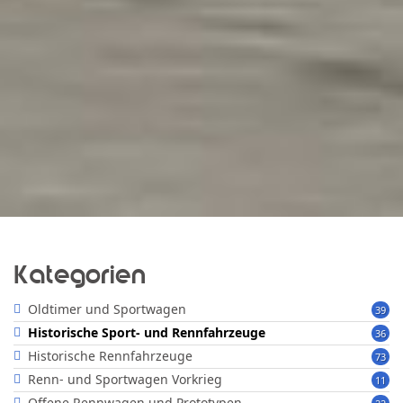
Kategorien
Oldtimer und Sportwagen
39
Historische Sport- und Rennfahrzeuge
36
Historische Rennfahrzeuge
73
Renn- und Sportwagen Vorkrieg
11
Offene Rennwagen und Prototypen