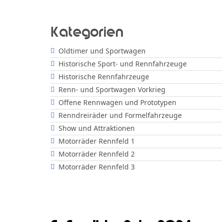
Kategorien
Oldtimer und Sportwagen
Historische Sport- und Rennfahrzeuge
Historische Rennfahrzeuge
Renn- und Sportwagen Vorkrieg
Offene Rennwagen und Prototypen
Renndreiräder und Formelfahrzeuge
Show und Attraktionen
Motorräder Rennfeld 1
Motorräder Rennfeld 2
Motorräder Rennfeld 3