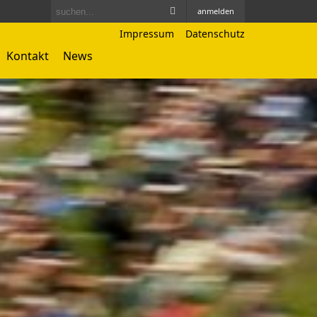
anmelden
Impressum
Datenschutz
Kontakt
News