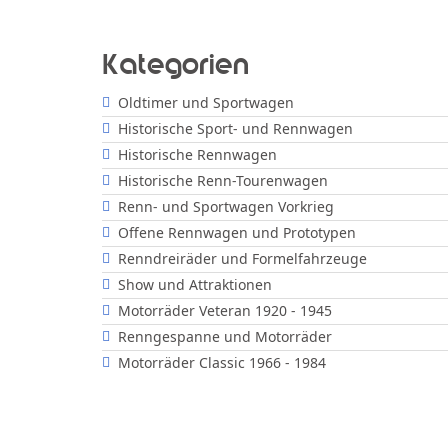
Kategorien
Oldtimer und Sportwagen
Historische Sport- und Rennwagen
Historische Rennwagen
Historische Renn-Tourenwagen
Renn- und Sportwagen Vorkrieg
Offene Rennwagen und Prototypen
Renndreiräder und Formelfahrzeuge
Show und Attraktionen
Motorräder Veteran 1920 - 1945
Renngespanne und Motorräder
Motorräder Classic 1966 - 1984