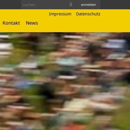
anmelden
Impressum
Datenschutz
Kontakt
News