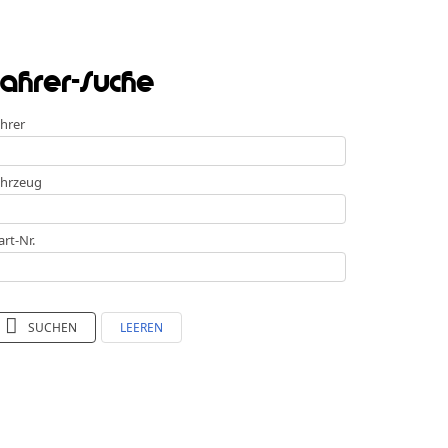
ahrer-Suche
hrer
hrzeug
art-Nr.
SUCHEN
LEEREN