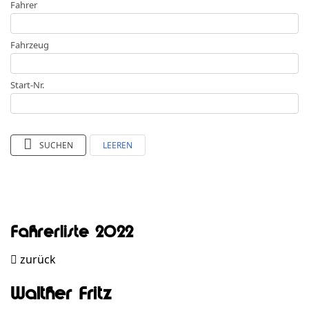
Fahrer
Fahrzeug
Start-Nr.
SUCHEN
LEEREN
Fahrerliste 2022
zurück
Walther Fritz