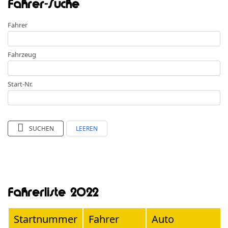
Fahrer-Suche
Fahrer
Fahrzeug
Start-Nr.
SUCHEN
LEEREN
Fahrerliste 2022
Startnummer
Fahrer
Auto