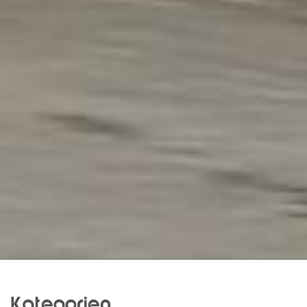
Kategorien