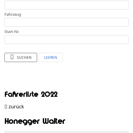
Fahrzeug
Start-Nr.
SUCHEN
LEEREN
Fahrerliste 2022
zurück
Honegger Walter