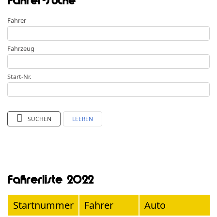
Fahrer-Suche
Fahrer
Fahrzeug
Start-Nr.
SUCHEN
LEEREN
Fahrerliste 2022
Startnummer
Fahrer
Auto