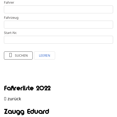
Fahrer
Fahrzeug
Start-Nr.
SUCHEN
LEEREN
Fahrerliste 2022
zurück
Zaugg Eduard