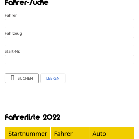
Fahrer-Suche
Fahrer
Fahrzeug
Start-Nr.
SUCHEN
LEEREN
Fahrerliste 2022
Startnummer
Fahrer
Auto