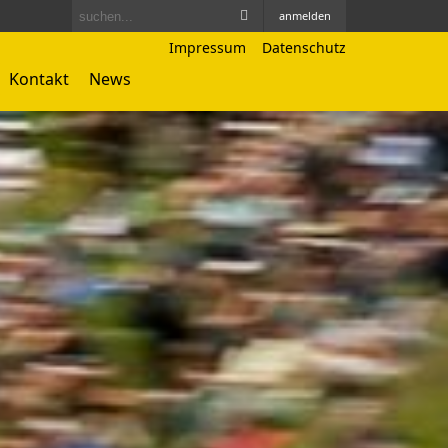
anmelden
Impressum
Datenschutz
Kontakt
News