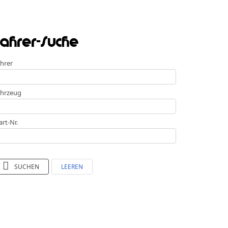
ahrer-Suche
hrer
hrzeug
art-Nr.
SUCHEN
LEEREN