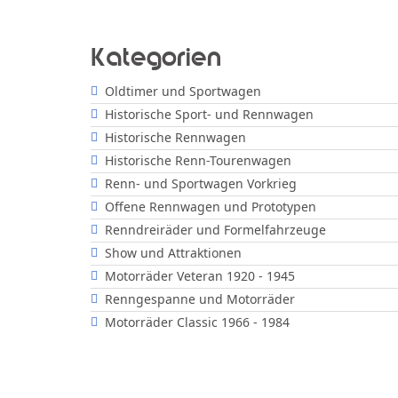
Kategorien
Oldtimer und Sportwagen
Historische Sport- und Rennwagen
Historische Rennwagen
Historische Renn-Tourenwagen
Renn- und Sportwagen Vorkrieg
Offene Rennwagen und Prototypen
Renndreiräder und Formelfahrzeuge
Show und Attraktionen
Motorräder Veteran 1920 - 1945
Renngespanne und Motorräder
Motorräder Classic 1966 - 1984