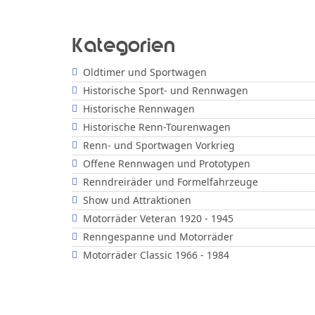
Kategorien
Oldtimer und Sportwagen
Historische Sport- und Rennwagen
Historische Rennwagen
Historische Renn-Tourenwagen
Renn- und Sportwagen Vorkrieg
Offene Rennwagen und Prototypen
Renndreiräder und Formelfahrzeuge
Show und Attraktionen
Motorräder Veteran 1920 - 1945
Renngespanne und Motorräder
Motorräder Classic 1966 - 1984