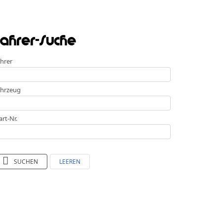
ahrer-Suche
hrer
hrzeug
art-Nr.
SUCHEN
LEEREN