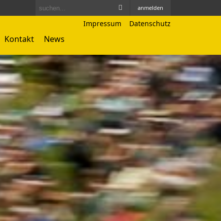
anmelden
Impressum
Datenschutz
Kontakt
News