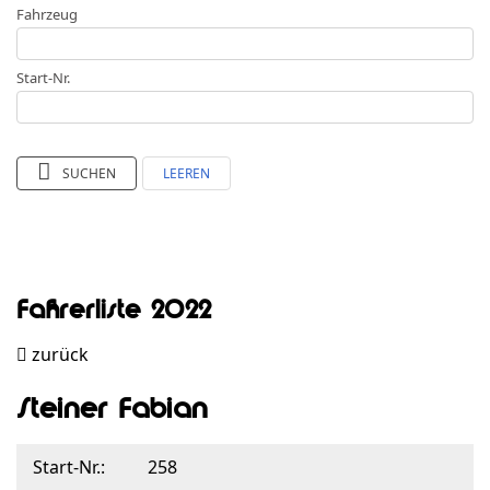
Fahrzeug
Start-Nr.
SUCHEN
LEEREN
Fahrerliste 2022
zurück
Steiner Fabian
Start-Nr.:
258