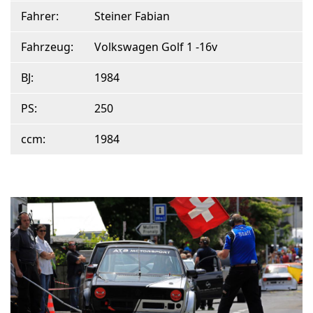
Fahrer:
Steiner Fabian
Fahrzeug:
Volkswagen Golf 1 -16v
BJ:
1984
PS:
250
ccm:
1984