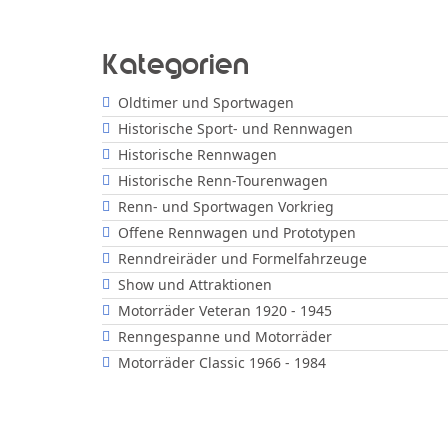
Kategorien
Oldtimer und Sportwagen
Historische Sport- und Rennwagen
Historische Rennwagen
Historische Renn-Tourenwagen
Renn- und Sportwagen Vorkrieg
Offene Rennwagen und Prototypen
Renndreiräder und Formelfahrzeuge
Show und Attraktionen
Motorräder Veteran 1920 - 1945
Renngespanne und Motorräder
Motorräder Classic 1966 - 1984