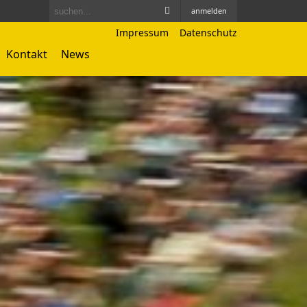
anmelden
Impressum
Datenschutz
Kontakt
News