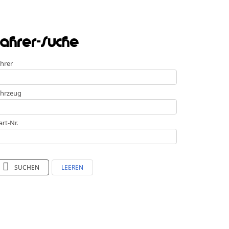
ahrer-Suche
hrer
hrzeug
art-Nr.
SUCHEN
LEEREN