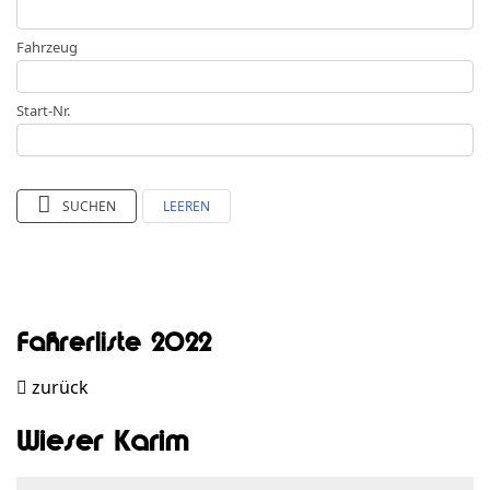
Fahrzeug
Start-Nr.
SUCHEN
LEEREN
Fahrerliste 2022
zurück
Wieser Karim