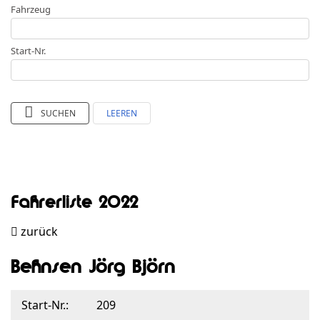
Fahrzeug
Start-Nr.
SUCHEN
LEEREN
Fahrerliste 2022
zurück
Behnsen Jörg Björn
Start-Nr.:
209