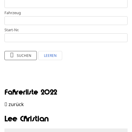
Fahrzeug
Start-Nr.
SUCHEN
LEEREN
Fahrerliste 2022
zurück
Lee Christian