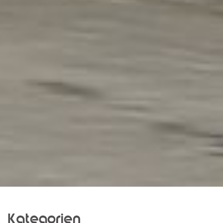
Kategorien