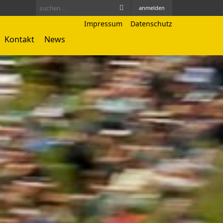
anmelden
Impressum
Datenschutz
Kontakt
News