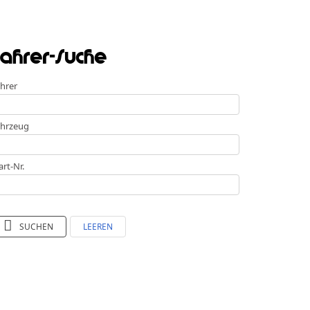
ahrer-Suche
hrer
hrzeug
art-Nr.
SUCHEN
LEEREN