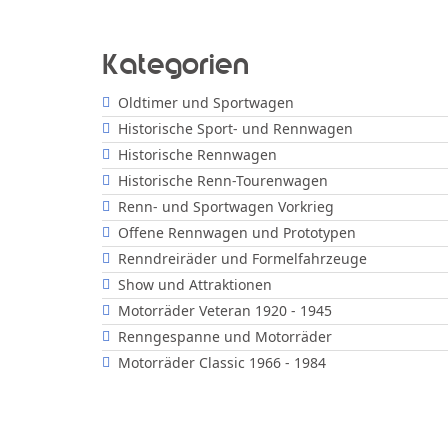
Kategorien
Oldtimer und Sportwagen
Historische Sport- und Rennwagen
Historische Rennwagen
Historische Renn-Tourenwagen
Renn- und Sportwagen Vorkrieg
Offene Rennwagen und Prototypen
Renndreiräder und Formelfahrzeuge
Show und Attraktionen
Motorräder Veteran 1920 - 1945
Renngespanne und Motorräder
Motorräder Classic 1966 - 1984