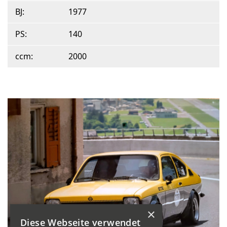
BJ:
1977
PS:
140
ccm:
2000
×
Diese Webseite verwendet