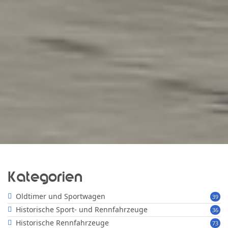
Kategorien
Oldtimer und Sportwagen
39
Historische Sport- und Rennfahrzeuge
36
Historische Rennfahrzeuge
73