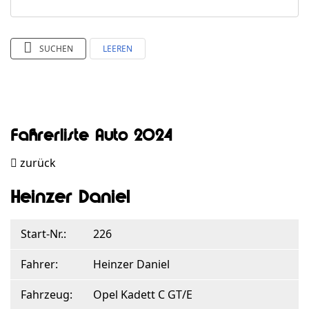
SUCHEN
LEEREN
Fahrerliste Auto 2024
zurück
Heinzer Daniel
Start-Nr.:
226
Fahrer:
Heinzer Daniel
Fahrzeug:
Opel Kadett C GT/E