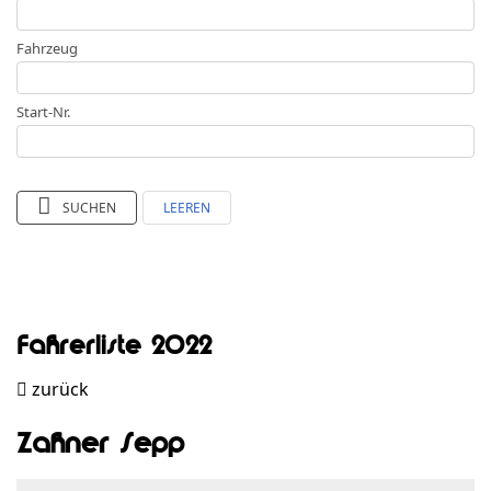
Fahrzeug
Start-Nr.
SUCHEN
LEEREN
Fahrerliste 2022
zurück
Zahner Sepp