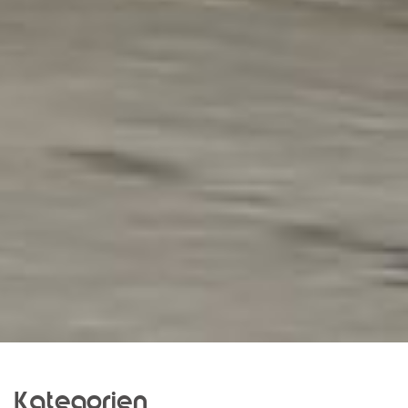
Kategorien