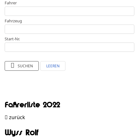
Fahrer
Fahrzeug
Start-Nr.
SUCHEN
LEEREN
Fahrerliste 2022
zurück
Wyss Rolf