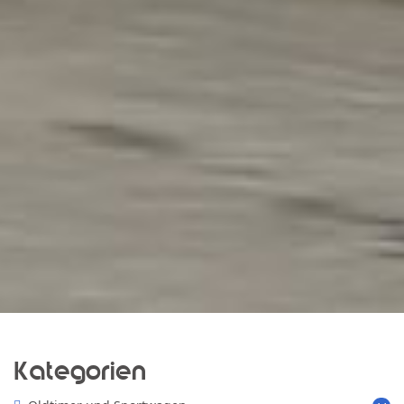
Kategorien