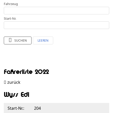
Fahrzeug
Start-Nr.
SUCHEN
LEEREN
Fahrerliste 2022
zurück
Wyss Edi
Start-Nr.:
204