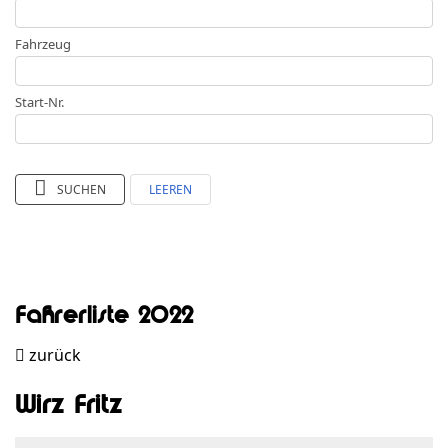
Fahrzeug
Start-Nr.
SUCHEN
LEEREN
Fahrerliste 2022
zurück
Wirz Fritz