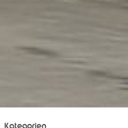
Kategorien