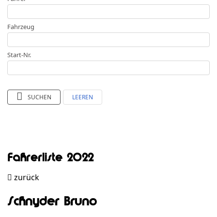
Fahrzeug
Start-Nr.
SUCHEN
LEEREN
Fahrerliste 2022
zurück
Schnyder Bruno