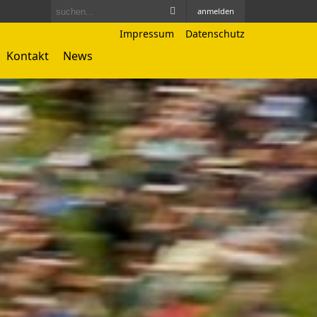
anmelden
Impressum
Datenschutz
Kontakt
News