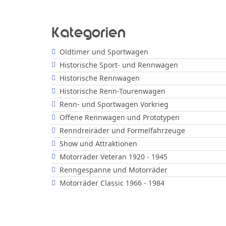
Kategorien
Oldtimer und Sportwagen
Historische Sport- und Rennwagen
Historische Rennwagen
Historische Renn-Tourenwagen
Renn- und Sportwagen Vorkrieg
Offene Rennwagen und Prototypen
Renndreiräder und Formelfahrzeuge
Show und Attraktionen
Motorräder Veteran 1920 - 1945
Renngespanne und Motorräder
Motorräder Classic 1966 - 1984