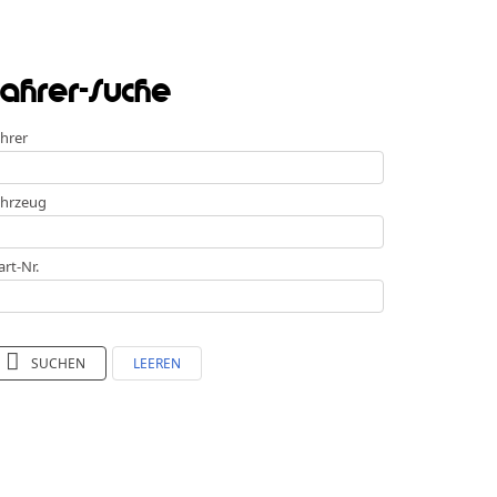
ahrer-Suche
hrer
hrzeug
art-Nr.
SUCHEN
LEEREN