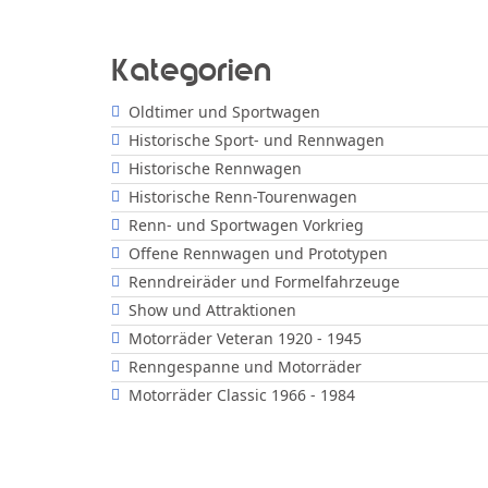
Kategorien
Oldtimer und Sportwagen
Historische Sport- und Rennwagen
Historische Rennwagen
Historische Renn-Tourenwagen
Renn- und Sportwagen Vorkrieg
Offene Rennwagen und Prototypen
Renndreiräder und Formelfahrzeuge
Show und Attraktionen
Motorräder Veteran 1920 - 1945
Renngespanne und Motorräder
Motorräder Classic 1966 - 1984