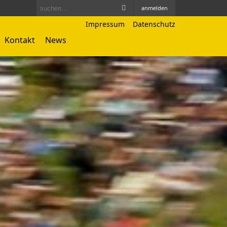
anmelden
Impressum
Datenschutz
Kontakt
News