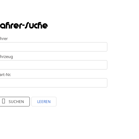
ahrer-Suche
hrer
hrzeug
art-Nr.
SUCHEN
LEEREN