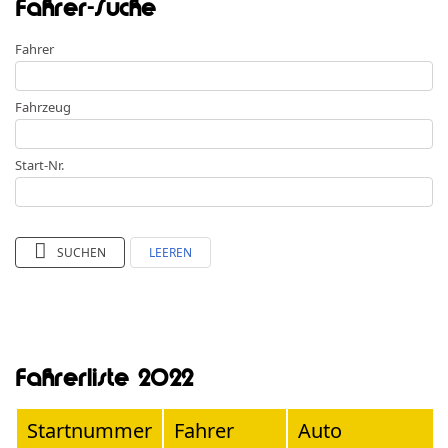
Fahrer-Suche
Fahrer
Fahrzeug
Start-Nr.
SUCHEN
LEEREN
Fahrerliste 2022
Startnummer
Fahrer
Auto