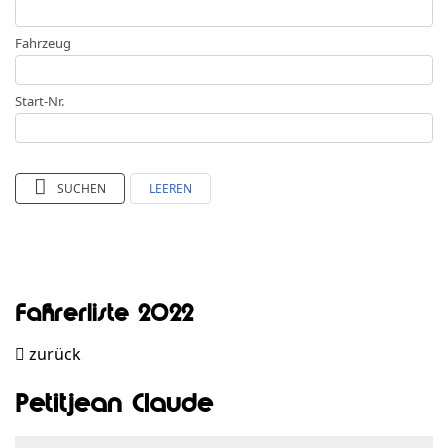
Fahrzeug
Start-Nr.
SUCHEN
LEEREN
Fahrerliste 2022
zurück
Petitjean Claude