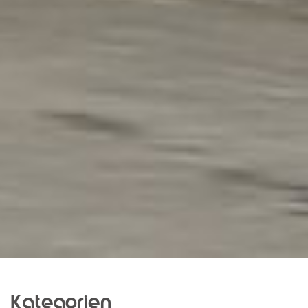
Kategorien