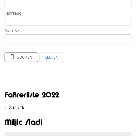
Fahrzeug
Start-Nr.
SUCHEN
LEEREN
Fahrerliste 2022
zurück
Miljic Sladi