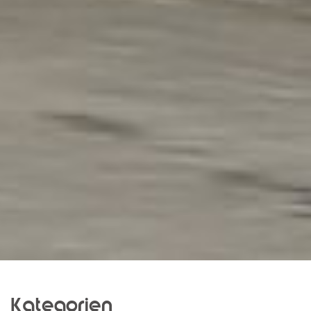
Kategorien