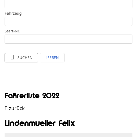
Fahrzeug
Start-Nr.
SUCHEN
LEEREN
Fahrerliste 2022
zurück
Lindenmueller Felix