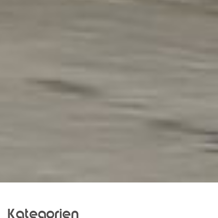
Kategorien