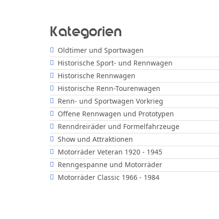
Kategorien
Oldtimer und Sportwagen
Historische Sport- und Rennwagen
Historische Rennwagen
Historische Renn-Tourenwagen
Renn- und Sportwagen Vorkrieg
Offene Rennwagen und Prototypen
Renndreiräder und Formelfahrzeuge
Show und Attraktionen
Motorräder Veteran 1920 - 1945
Renngespanne und Motorräder
Motorräder Classic 1966 - 1984