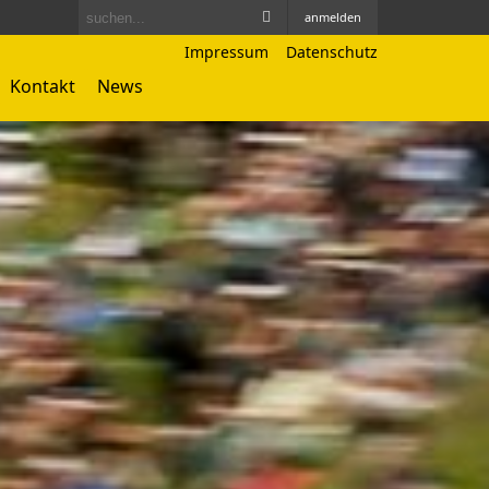
anmelden
Impressum
Datenschutz
Kontakt
News