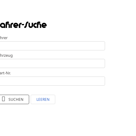
ahrer-Suche
hrer
hrzeug
art-Nr.
SUCHEN
LEEREN