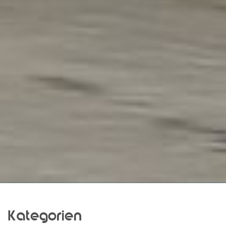
Kategorien