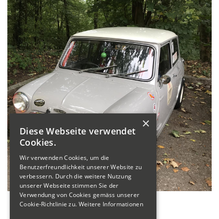
×
Diese Webseite verwendet
Cookies.
Wir verwenden Cookies, um die
Benutzerfreundlichkeit unserer Website zu
verbessern. Durch die weitere Nutzung
unserer Webseite stimmen Sie der
Verwendung von Cookies gemäss unserer
Cookie-Richtlinie zu.
Weitere Informationen