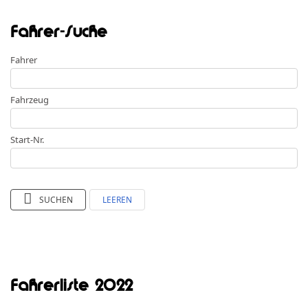
Fahrer-Suche
Fahrer
Fahrzeug
Start-Nr.
SUCHEN
LEEREN
Fahrerliste 2022