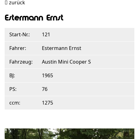
zurück
Estermann Ernst
Start-Nr.:
121
Fahrer:
Estermann Ernst
Fahrzeug:
Austin Mini Cooper S
BJ:
1965
PS:
76
ccm:
1275