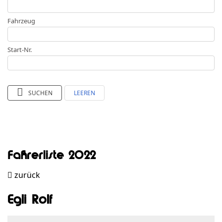
Fahrzeug
Start-Nr.
SUCHEN
LEEREN
Fahrerliste 2022
zurück
Egli Rolf