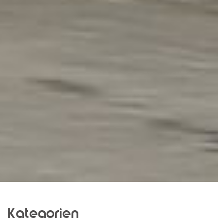
Kategorien