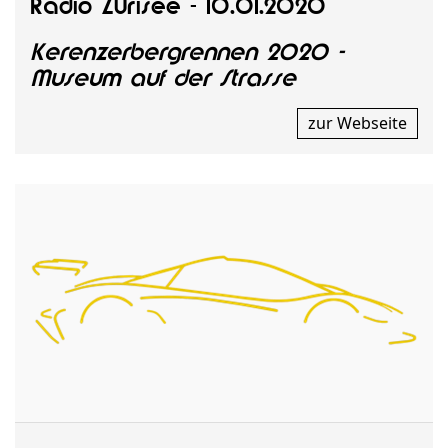
Radio Zürisee - 10.01.2020
Kerenzerbergrennen 2020 -
Museum auf der Strasse
zur Webseite