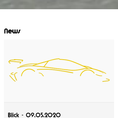
News
Blick - 09.05.2020