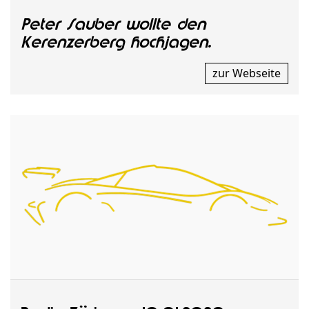
Peter Sauber wollte den
Kerenzerberg hochjagen.
zur Webseite