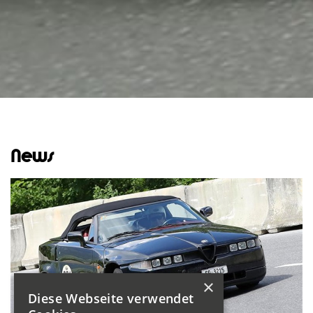
News
×
Diese Webseite verwendet