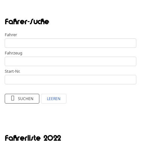
Fahrer-Suche
Fahrer
Fahrzeug
Start-Nr.
SUCHEN
LEEREN
Fahrerliste 2022