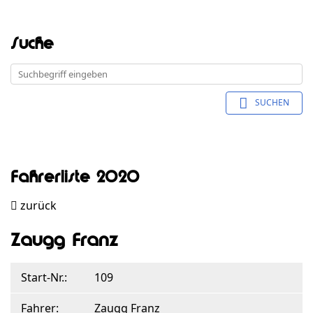
Suche
SUCHEN
Fahrerliste 2020
zurück
Zaugg Franz
Start-Nr.:
109
Fahrer:
Zaugg Franz