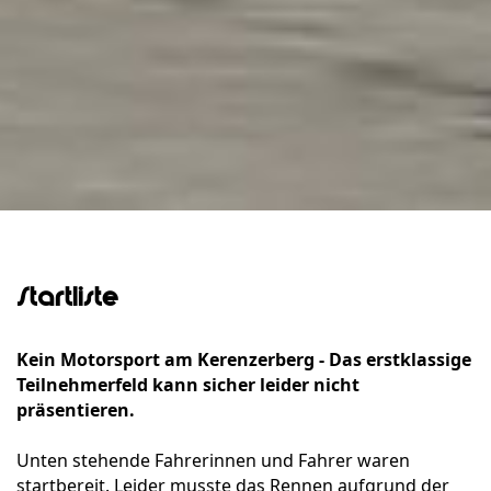
Startliste
Kein Motorsport am Kerenzerberg - Das erstklassige
Teilnehmerfeld kann sicher leider nicht
präsentieren.
Unten stehende Fahrerinnen und Fahrer waren
startbereit. Leider musste das Rennen aufgrund der