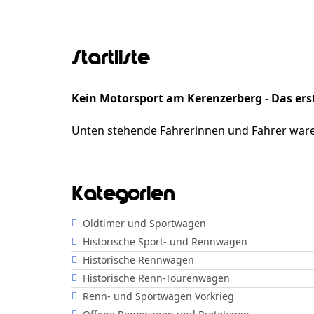
Startliste
Kein Motorsport am Kerenzerberg - Das erst
Unten stehende Fahrerinnen und Fahrer ware
Kategorien
Oldtimer und Sportwagen
Historische Sport- und Rennwagen
Historische Rennwagen
Historische Renn-Tourenwagen
Renn- und Sportwagen Vorkrieg