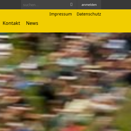
anmelden
Impressum
Datenschutz
Kontakt
News