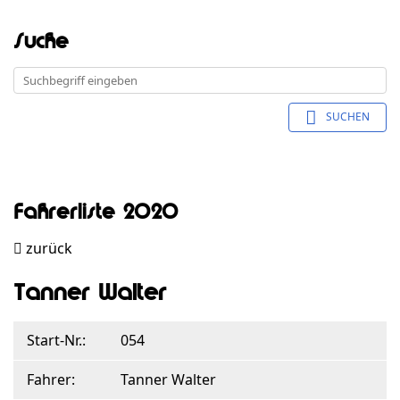
Suche
SUCHEN
Fahrerliste 2020
zurück
Tanner Walter
Start-Nr.:
054
Fahrer:
Tanner Walter