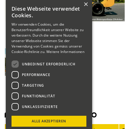
×
Diese Webseite verwendet
Cookies.
Wir verwenden Cookies, um die
Benutzerfreundlichkeit unserer Website zu
verbessern. Durch die weitere Nutzung
unserer Webseite stimmen Sie der
Verwendung von Cookies gemäss unserer
Cookie-Richtlinie zu.
Weitere Informationen
UNBEDINGT ERFORDERLICH
PERFORMANCE
TARGETING
FUNKTIONALITÄT
UNKLASSIFIZIERTE
Fahrerliste Motorräder 2020
ALLE AKZEPTIEREN