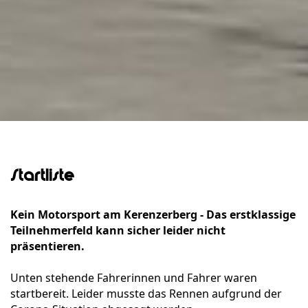
Startliste
Kein Motorsport am Kerenzerberg - Das erstklassige
Teilnehmerfeld kann sicher leider nicht
präsentieren.
Unten stehende Fahrerinnen und Fahrer waren
startbereit. Leider musste das Rennen aufgrund der