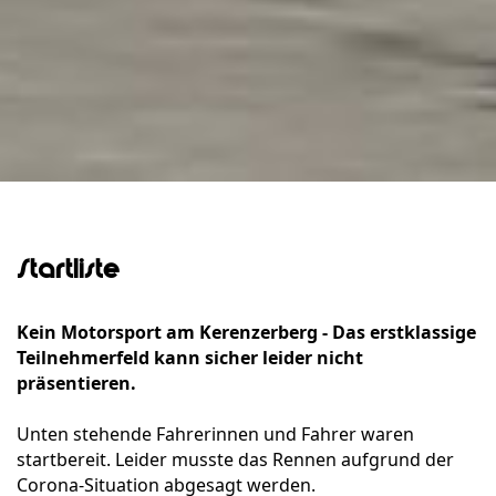
Startliste
Kein Motorsport am Kerenzerberg - Das erstklassige
Teilnehmerfeld kann sicher leider nicht
präsentieren.
Unten stehende Fahrerinnen und Fahrer waren
startbereit. Leider musste das Rennen aufgrund der
Corona-Situation abgesagt werden.