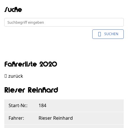
Suche
SUCHEN
Fahrerliste 2020
zurück
Rieser Reinhard
Start-Nr.:
184
Fahrer:
Rieser Reinhard