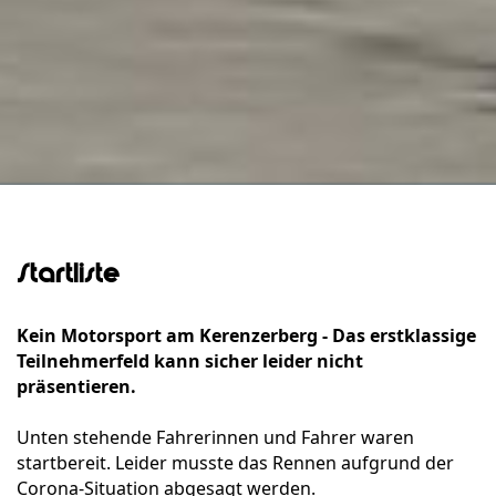
Startliste
Kein Motorsport am Kerenzerberg - Das erstklassige
Teilnehmerfeld kann sicher leider nicht
präsentieren.
Unten stehende Fahrerinnen und Fahrer waren
startbereit. Leider musste das Rennen aufgrund der
Corona-Situation abgesagt werden.