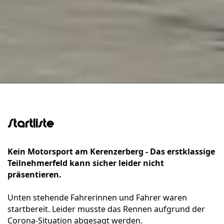
Startliste
Kein Motorsport am Kerenzerberg - Das erstklassige
Teilnehmerfeld kann sicher leider nicht
präsentieren.
Unten stehende Fahrerinnen und Fahrer waren
startbereit. Leider musste das Rennen aufgrund der
Corona-Situation abgesagt werden.