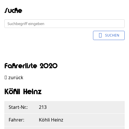
Suche
SUCHEN
Fahrerliste 2020
zurück
Köhli Heinz
Start-Nr.:
213
Fahrer:
Köhli Heinz