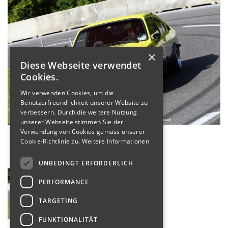
×
Diese Webseite verwendet
Cookies.
Wir verwenden Cookies, um die
Benutzerfreundlichkeit unserer Website zu
verbessern. Durch die weitere Nutzung
unserer Webseite stimmen Sie der
Verwendung von Cookies gemäss unserer
Cookie-Richtlinie zu.
Weitere Informationen
UNBEDINGT ERFORDERLICH
PERFORMANCE
TARGETING
FUNKTIONALITÄT