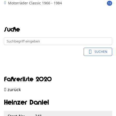
Motorräder Classic 1966 - 1984
18
Suche
SUCHEN
Fahrerliste 2020
zurück
Heinzer Daniel