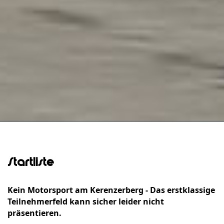
Startliste
Kein Motorsport am Kerenzerberg - Das erstklassige
Teilnehmerfeld kann sicher leider nicht
präsentieren.