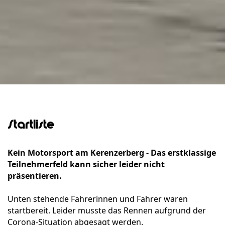
Startliste
Kein Motorsport am Kerenzerberg - Das erstklassige
Teilnehmerfeld kann sicher leider nicht
präsentieren.
Unten stehende Fahrerinnen und Fahrer waren
startbereit. Leider musste das Rennen aufgrund der
Corona-Situation abgesagt werden.